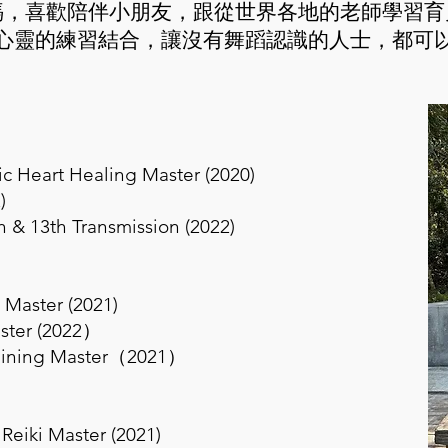
媽，喜歡陪伴小朋友，跟從世界各地的老師學習育
心靈的練習結合，讓沒有舞蹈認識的人士，都可
rt Healing Master (2020)
)
 13th Transmission (2022)
aster (2021)
ter (2022）
ing Master（2021）
）
ki Master (2021)