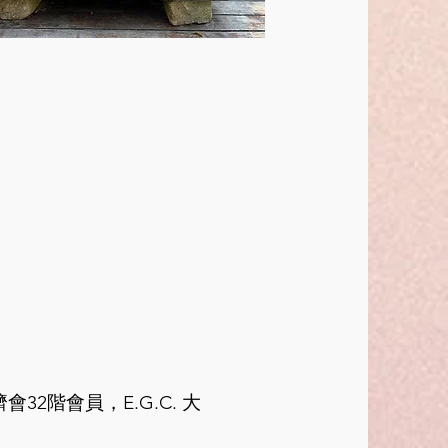
2階會員，E.G.C. 大