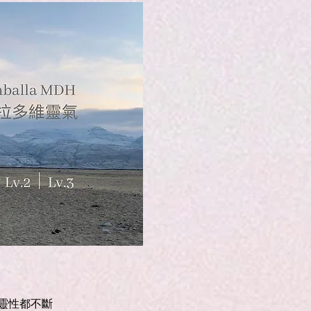
靈性都不斷