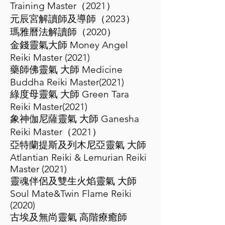
Training Master（2021）
元辰宮解讀師及導師（2023）
瑪雅曆法解讀師（2020）
金錢靈氣大師 Money Angel
Reiki Master (2021)
藥師佛靈氣 大師 Medicine
Buddha Reiki Master(2021)
​綠度母靈氣 大師 Green Tara
Reiki Master(2021)
象神伽尼薩靈氣 大師 Ganesha
Reiki Master（2021）
亞特蘭提斯及列木尼亞靈氣 大師
Atlantian Reiki & Lemurian Reiki
Master (2021)
靈魂伴侶及雙生火焰靈氣 大師
Soul Mate&Twin Flame Reiki
(2020)
古埃及無尚靈氣 高階療癒師