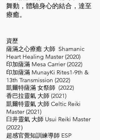
舞動，體驗身心的結合，達至
療癒。
資歷
薩滿之心療癒 大師 Shamanic
Heart Healing Master (2020)
印加薩滿 Mesa Carrier (2022)
印加薩滿 MunayKi Rites1-9th &
13th Transmission (2022)
凱爾特薩滿 女祭師 (2022)
香巴拉靈氣 大師 (2021)
凱爾特靈氣 大師 Celtic Reiki
Master (2021)
臼井靈氣 大師 Usui Reiki Master
(2022）
超感官覺知訓練導師 ESP