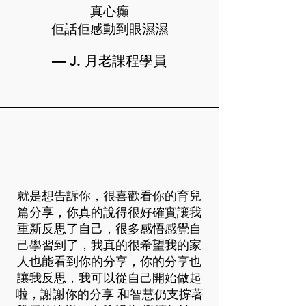
真心癲
佢話佢感動到眼濕濕
— J. 月老課程學員
就是想告訴你，很喜歡看你的育兒
篇分享，你真的說得很好確實讓我
重新反思了自己，很多感悟感覺自
己學習到了，我真的很希望我的家
人也能看到你的分享，你的分享也
讓我反思，我可以從自己開始做起
啦，謝謝你的分享 和智慧仍支撐著