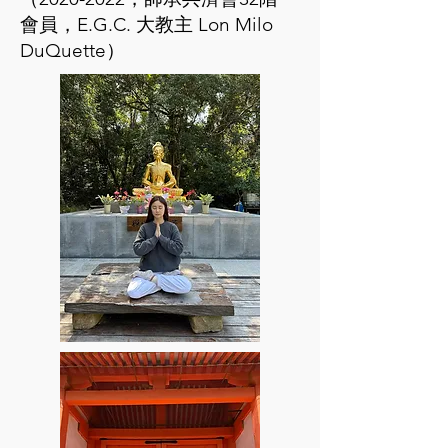
會員，E.G.C. 大教主 Lon Milo
DuQuette）