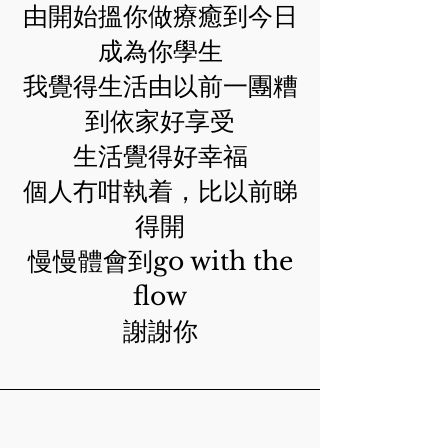
由開始搵你做療癒到今日
成為你學生
我覺得生活由以前一團糟
到依家好享受
生活覺得好幸福
個人冇咁執着，比以前睇
得開
慢慢體會到go with the
flow
謝謝你